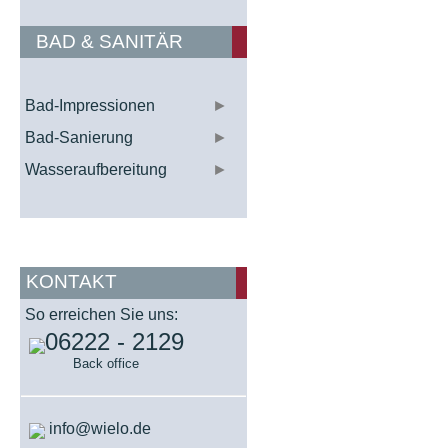
BAD & SANITÄR
Bad-Impressionen
►
Bad-Sanierung
►
Wasseraufbereitung
►
KONTAKT
So erreichen Sie uns:
06222 - 2129
Back office
info@wielo.de