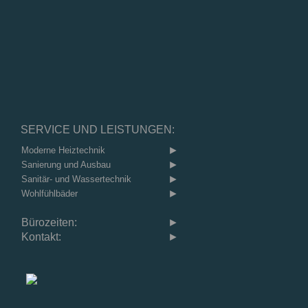
SERVICE UND LEISTUNGEN:
►
Moderne Heiztechnik
►
Sanierung und Ausbau
►
Sanitär- und Wassertechnik
►
Wohlfühlbäder
Bürozeiten:
►
Kontakt:
►