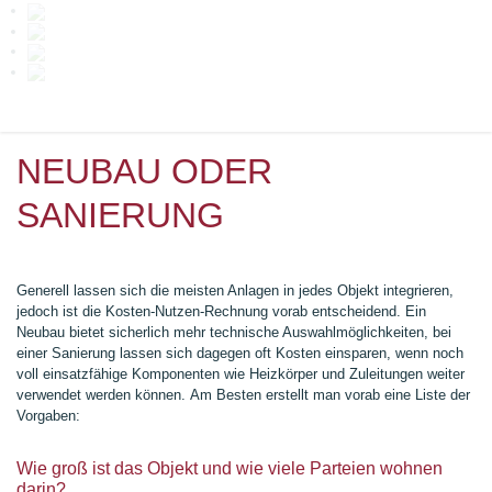
NEUBAU ODER
SANIERUNG
Generell lassen sich die meisten Anlagen in jedes Objekt integrieren,
jedoch ist die Kosten-Nutzen-Rechnung vorab entscheidend.
Ein
Neubau bietet sicherlich mehr technische Auswahlmöglichkeiten, bei
einer Sanierung lassen sich dagegen oft Kosten einsparen, wenn
noch
voll einsatzfähige Komponenten wie Heizkörper und Zuleitungen weiter
verwendet werden können.
Am Besten erstellt man vorab eine Liste der
Vorgaben:
Wie groß ist das Objekt und wie viele Parteien wohnen
darin?