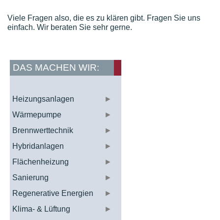
Viele Fragen also, die es zu klären gibt. Fragen Sie uns
einfach. Wir beraten Sie sehr gerne.
DAS MACHEN WIR:
Heizungsanlagen
►
Wärmepumpe
►
Brennwerttechnik
►
Hybridanlagen
►
Flächenheizung
►
Sanierung
►
Regenerative Energien
►
Klima- & Lüftung
►